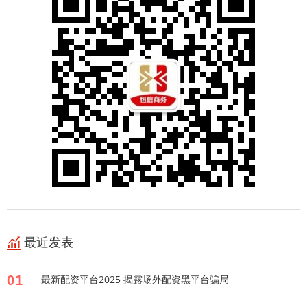
最近发表
01
最新配资平台2025 揭露场外配资黑平台骗局