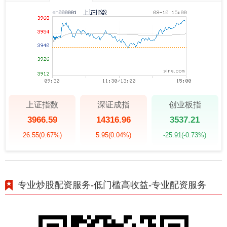
上证指数
深证成指
创业板指
3966.59
14316.96
3537.21
26.55
(0.67%)
5.95
(0.04%)
-25.91
(-0.73%)
专业炒股配资服务-低门槛高收益-专业配资服务